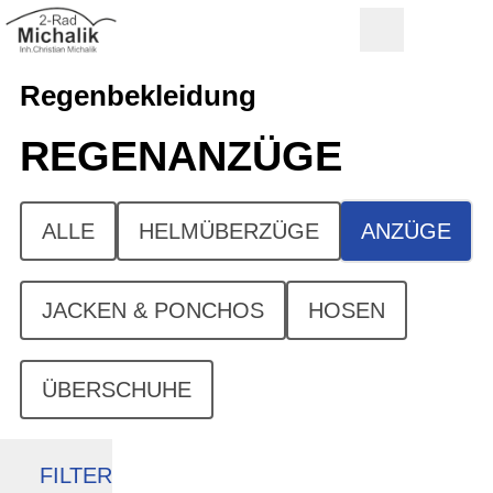
Regenbekleidung
REGENANZÜGE
ALLE
HELMÜBERZÜGE
ANZÜGE
JACKEN & PONCHOS
HOSEN
ÜBERSCHUHE
FILTER