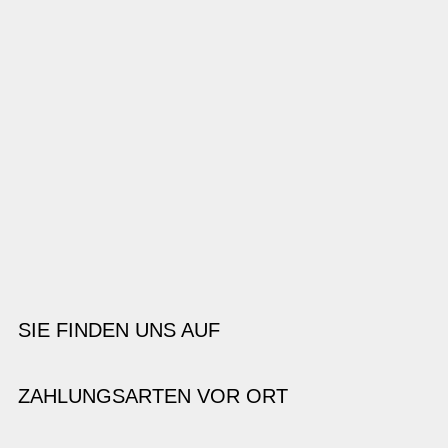
SIE FINDEN UNS AUF
ZAHLUNGSARTEN VOR ORT