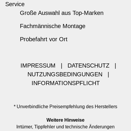
Service
Große Auswahl aus Top-Marken
Fachmännische Montage
Probefahrt vor Ort
IMPRESSUM
|
DATENSCHUTZ
|
NUTZUNGSBEDINGUNGEN
|
INFORMATIONSPFLICHT
* Unverbindliche Preisempfehlung des Herstellers
Weitere Hinweise
Irrtümer, Tippfehler und technische Änderungen