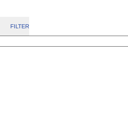
FILTER