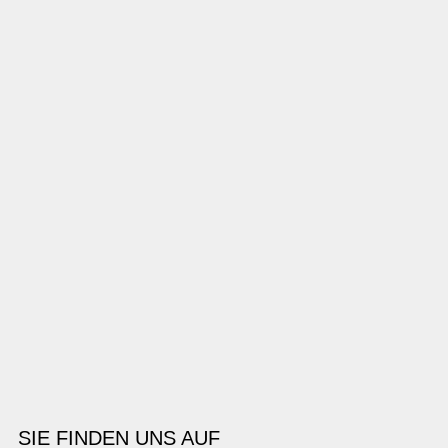
SIE FINDEN UNS AUF