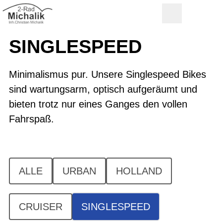
SINGLESPEED
Minimalismus pur. Unsere Singlespeed Bikes
sind wartungsarm, optisch aufgeräumt und
bieten trotz nur eines Ganges den vollen
Fahrspaß.
ALLE
URBAN
HOLLAND
CRUISER
SINGLESPEED