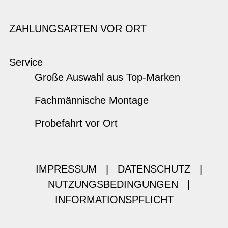
ZAHLUNGSARTEN VOR ORT
Service
Große Auswahl aus Top-Marken
Fachmännische Montage
Probefahrt vor Ort
IMPRESSUM
|
DATENSCHUTZ
|
NUTZUNGSBEDINGUNGEN
|
INFORMATIONSPFLICHT