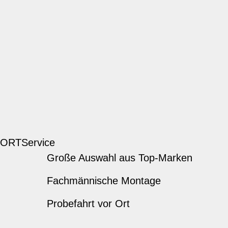
 ORT
Service
Große Auswahl aus Top-Marken
Fachmännische Montage
Probefahrt vor Ort