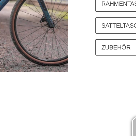
RAHMENTA
SATTELTAS
ZUBEHÖR