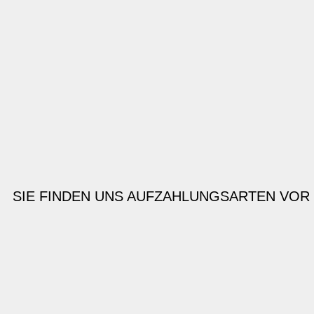
SIE FINDEN UNS AUF
ZAHLUNGSARTEN VOR