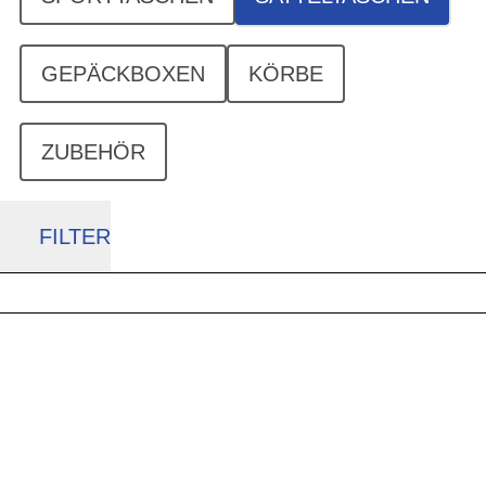
GEPÄCKBOXEN
KÖRBE
ZUBEHÖR
FILTER