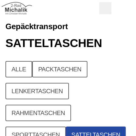
Gepäcktransport
SATTELTASCHEN
ALLE
PACKTASCHEN
LENKERTASCHEN
RAHMENTASCHEN
SPORTTASCHEN
SATTELTASCHEN