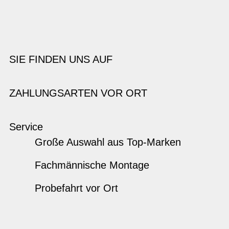
SIE FINDEN UNS AUF
ZAHLUNGSARTEN VOR ORT
Service
Große Auswahl aus Top-Marken
Fachmännische Montage
Probefahrt vor Ort