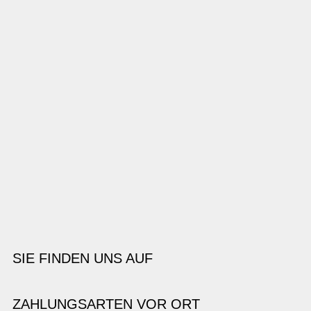
SIE FINDEN UNS AUF
ZAHLUNGSARTEN VOR ORT