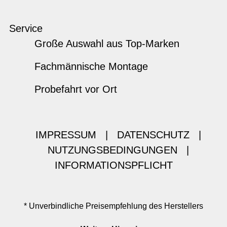
Service
Große Auswahl aus Top-Marken
Fachmännische Montage
Probefahrt vor Ort
IMPRESSUM
|
DATENSCHUTZ
|
NUTZUNGSBEDINGUNGEN
|
INFORMATIONSPFLICHT
* Unverbindliche Preisempfehlung des Herstellers