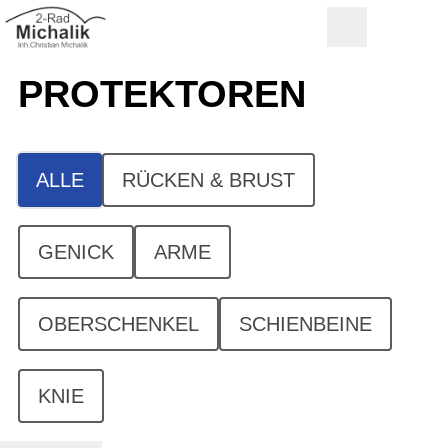
PROTEKTOREN
ALLE
RÜCKEN & BRUST
GENICK
ARME
OBERSCHENKEL
SCHIENBEINE
KNIE