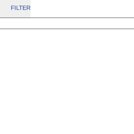
FILTER