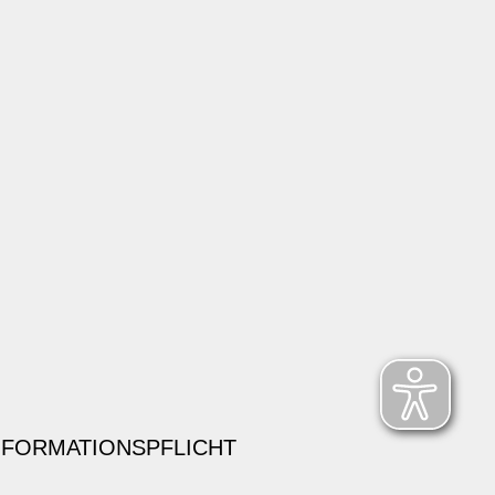
NFORMATIONSPFLICHT