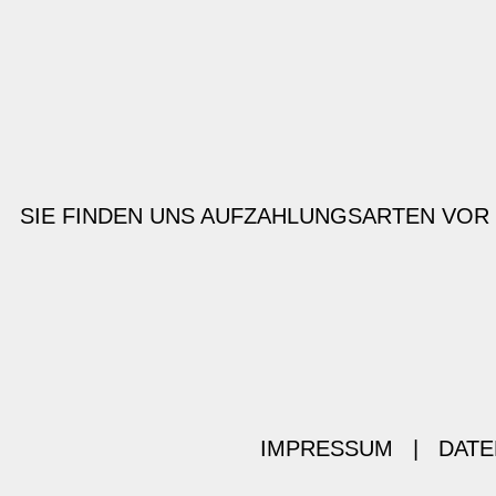
SIE FINDEN UNS AUF
ZAHLUNGSARTEN VOR
IMPRESSUM
|
DATE