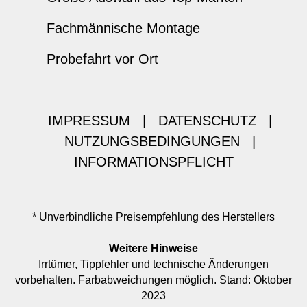
Fachmännische Montage
Probefahrt vor Ort
IMPRESSUM
|
DATENSCHUTZ
|
NUTZUNGSBEDINGUNGEN
|
INFORMATIONSPFLICHT
* Unverbindliche Preisempfehlung des Herstellers
Weitere Hinweise
Irrtümer, Tippfehler und technische Änderungen
vorbehalten. Farbabweichungen möglich. Stand: Oktober
2023