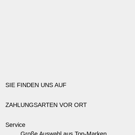
SIE FINDEN UNS AUF
ZAHLUNGSARTEN VOR ORT
Service
Große Auswahl aus Top-Marken