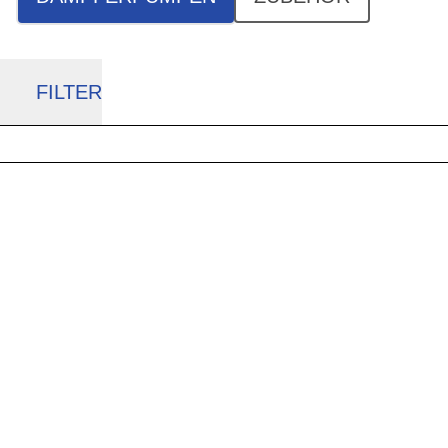
FILTER