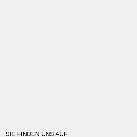
SIE FINDEN UNS AUF