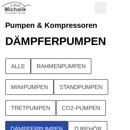
Pumpen & Kompressoren
DÄMPFERPUMPEN
ALLE
RAHMENPUMPEN
MINIPUMPEN
STANDPUMPEN
TRETPUMPEN
CO2-PUMPEN
DÄMPFERPUMPEN
ZUBEHÖR