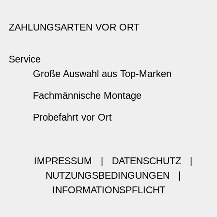
ZAHLUNGSARTEN VOR ORT
Service
Große Auswahl aus Top-Marken
Fachmännische Montage
Probefahrt vor Ort
IMPRESSUM
|
DATENSCHUTZ
|
NUTZUNGSBEDINGUNGEN
|
INFORMATIONSPFLICHT