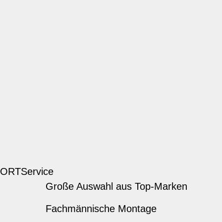
 ORT
Service
Große Auswahl aus Top-Marken
Fachmännische Montage