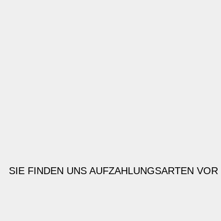
SIE FINDEN UNS AUF
ZAHLUNGSARTEN VOR