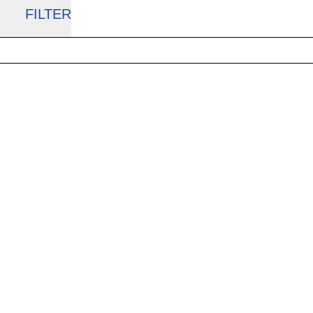
FILTER