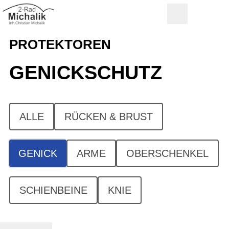
PROTEKTOREN
GENICKSCHUTZ
ALLE
RÜCKEN & BRUST
GENICK
ARME
OBERSCHENKEL
SCHIENBEINE
KNIE