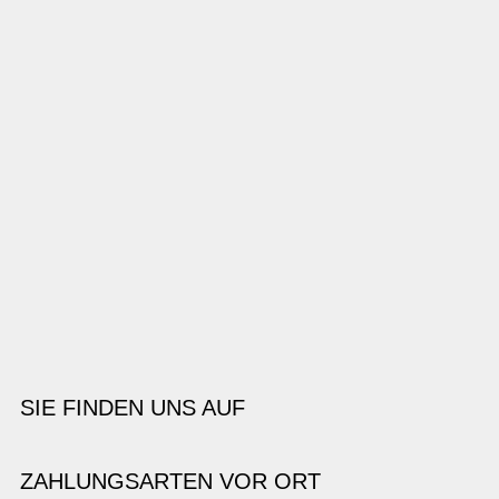
SIE FINDEN UNS AUF
ZAHLUNGSARTEN VOR ORT