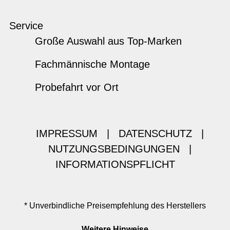
Service
Große Auswahl aus Top-Marken
Fachmännische Montage
Probefahrt vor Ort
IMPRESSUM
|
DATENSCHUTZ
|
NUTZUNGSBEDINGUNGEN
|
INFORMATIONSPFLICHT
* Unverbindliche Preisempfehlung des Herstellers
Weitere Hinweise