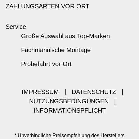
ZAHLUNGSARTEN VOR ORT
Service
Große Auswahl aus Top-Marken
Fachmännische Montage
Probefahrt vor Ort
IMPRESSUM
|
DATENSCHUTZ
|
NUTZUNGSBEDINGUNGEN
|
INFORMATIONSPFLICHT
* Unverbindliche Preisempfehlung des Herstellers