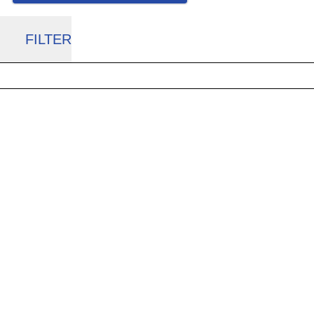
FILTER