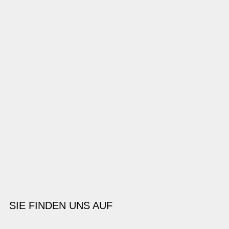
SIE FINDEN UNS AUF