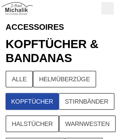
ACCESSOIRES
KOPFTÜCHER &
BANDANAS
ALLE
HELMÜBERZÜGE
KOPFTÜCHER
STIRNBÄNDER
HALSTÜCHER
WARNWESTEN