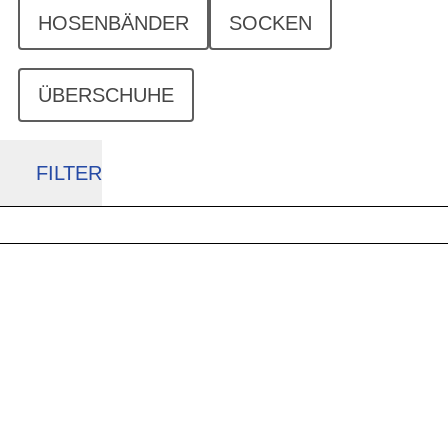
HOSENBÄNDER
SOCKEN
ÜBERSCHUHE
FILTER