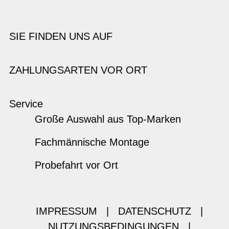
SIE FINDEN UNS AUF
ZAHLUNGSARTEN VOR ORT
Service
Große Auswahl aus Top-Marken
Fachmännische Montage
Probefahrt vor Ort
IMPRESSUM
|
DATENSCHUTZ
|
NUTZUNGSBEDINGUNGEN
|