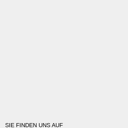
SIE FINDEN UNS AUF