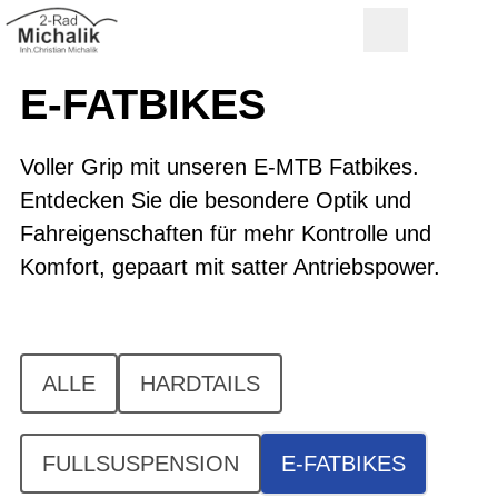
E-FATBIKES
Voller Grip mit unseren E-MTB Fatbikes.
Entdecken Sie die besondere Optik und
Fahreigenschaften für mehr Kontrolle und
Komfort, gepaart mit satter Antriebspower.
ALLE
HARDTAILS
FULLSUSPENSION
E-FATBIKES