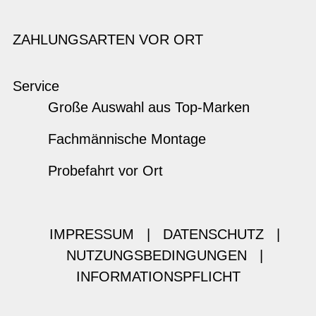
ZAHLUNGSARTEN VOR ORT
Service
Große Auswahl aus Top-Marken
Fachmännische Montage
Probefahrt vor Ort
IMPRESSUM
|
DATENSCHUTZ
|
NUTZUNGSBEDINGUNGEN
|
INFORMATIONSPFLICHT