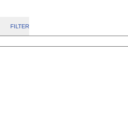
FILTER