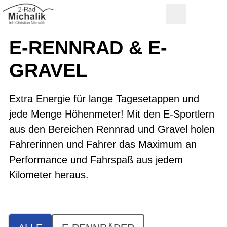
E-RENNRAD & E-
GRAVEL
Extra Energie für lange Tagesetappen und
jede Menge Höhenmeter! Mit den E-Sportlern
aus den Bereichen Rennrad und Gravel holen
Fahrerinnen und Fahrer das Maximum an
Performance und Fahrspaß aus jedem
Kilometer heraus.