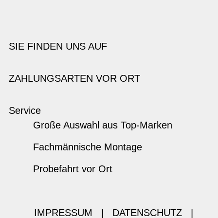
SIE FINDEN UNS AUF
ZAHLUNGSARTEN VOR ORT
Service
Große Auswahl aus Top-Marken
Fachmännische Montage
Probefahrt vor Ort
IMPRESSUM
|
DATENSCHUTZ
|