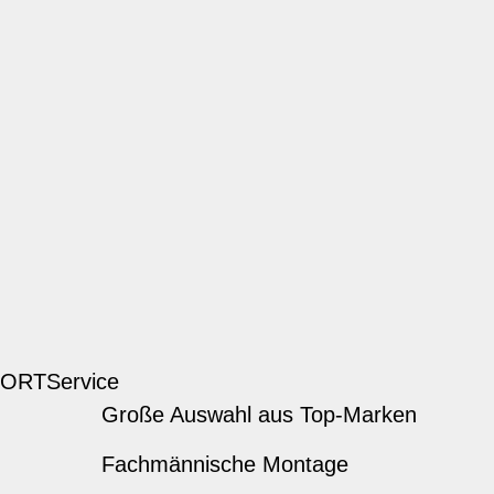
 ORT
Service
Große Auswahl aus Top-Marken
Fachmännische Montage