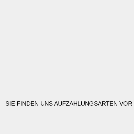
SIE FINDEN UNS AUF
ZAHLUNGSARTEN VOR