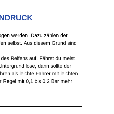
ENDRUCK
zogen werden. Dazu zählen der
fen selbst. Aus diesem Grund sind
des Reifens auf. Fährst du meist
ntergrund lose, dann sollte der
en als leichte Fahrer mit leichten
r Regel mit 0,1 bis 0,2 Bar mehr