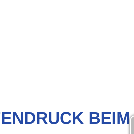
FENDRUCK BEIM