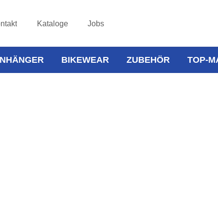
ntakt
Kataloge
Jobs
NHÄNGER
BIKEWEAR
ZUBEHÖR
TOP-M