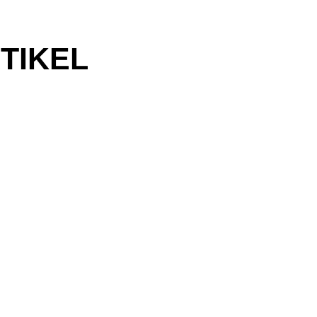
TIKEL