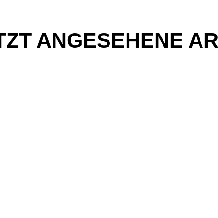
TZT ANGESEHENE AR