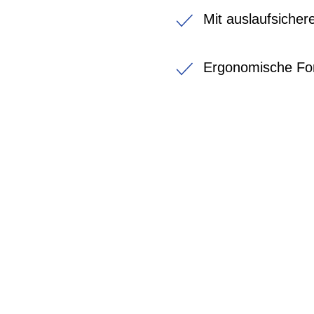
Mit auslaufsicher
Ergonomische F