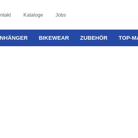
ntakt
Kataloge
Jobs
NHÄNGER
BIKEWEAR
ZUBEHÖR
TOP-M