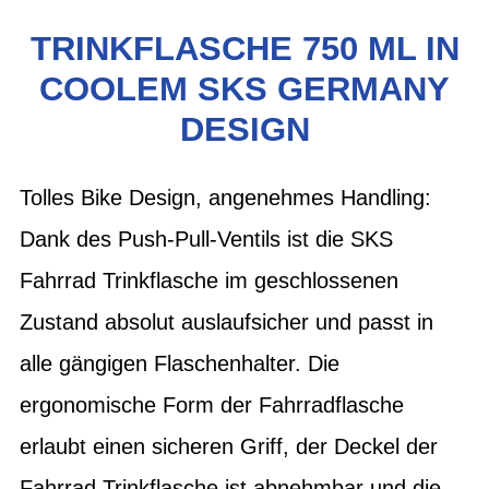
TRINKFLASCHE 750 ML IN
COOLEM SKS GERMANY
DESIGN
Tolles Bike Design, angenehmes Handling:
Dank des Push-Pull-Ventils ist die SKS
Fahrrad Trinkflasche im geschlossenen
Zustand absolut auslaufsicher und passt in
alle gängigen Flaschenhalter. Die
ergonomische Form der Fahrradflasche
erlaubt einen sicheren Griff, der Deckel der
Fahrrad Trinkflasche ist abnehmbar und die