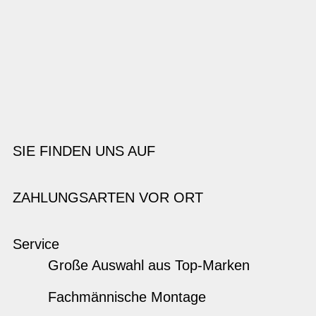
SIE FINDEN UNS AUF
ZAHLUNGSARTEN VOR ORT
Service
Große Auswahl aus Top-Marken
Fachmännische Montage