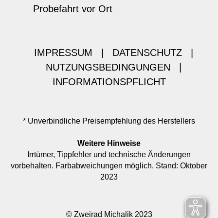
Probefahrt vor Ort
IMPRESSUM
|
DATENSCHUTZ
|
NUTZUNGSBEDINGUNGEN
|
INFORMATIONSPFLICHT
* Unverbindliche Preisempfehlung des Herstellers
Weitere Hinweise
Irrtümer, Tippfehler und technische Änderungen
vorbehalten. Farbabweichungen möglich. Stand: Oktober
2023
© Zweirad Michalik 2023