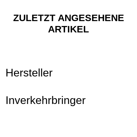
ZULETZT ANGESEHENE
ARTIKEL
Hersteller
Inverkehrbringer