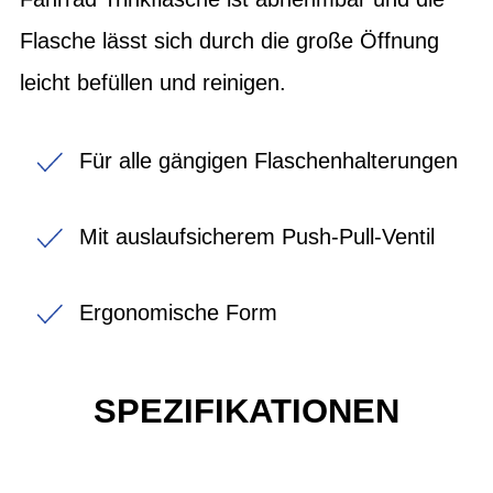
Flasche lässt sich durch die große Öffnung
leicht befüllen und reinigen.
Für alle gängigen Flaschenhalterungen
Mit auslaufsicherem Push-Pull-Ventil
Ergonomische Form
SPEZIFIKATIONEN