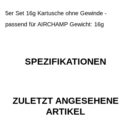
5er Set 16g Kartusche ohne Gewinde -
passend für AIRCHAMP Gewicht: 16g
SPEZIFIKATIONEN
ZULETZT ANGESEHENE
ARTIKEL