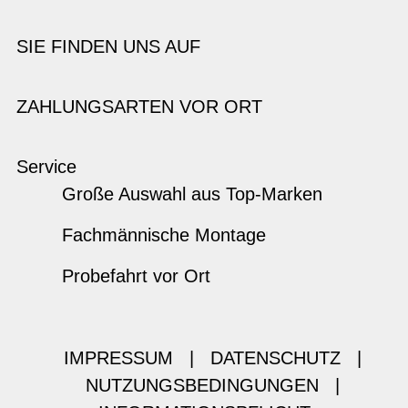
SIE FINDEN UNS AUF
ZAHLUNGSARTEN VOR ORT
Service
Große Auswahl aus Top-Marken
Fachmännische Montage
Probefahrt vor Ort
IMPRESSUM
|
DATENSCHUTZ
|
NUTZUNGSBEDINGUNGEN
|