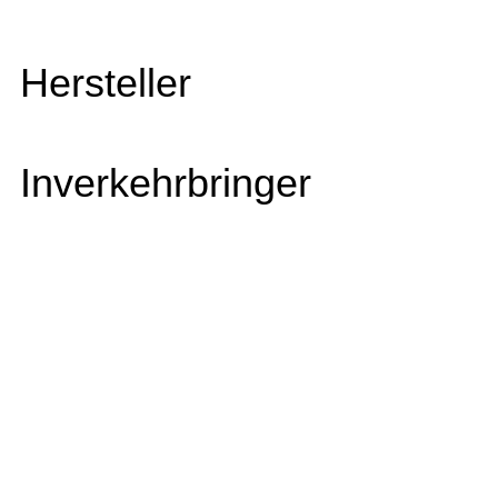
Hersteller
Inverkehrbringer