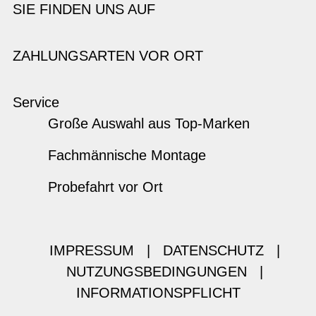
SIE FINDEN UNS AUF
ZAHLUNGSARTEN VOR ORT
Service
Große Auswahl aus Top-Marken
Fachmännische Montage
Probefahrt vor Ort
IMPRESSUM
|
DATENSCHUTZ
|
NUTZUNGSBEDINGUNGEN
|
INFORMATIONSPFLICHT