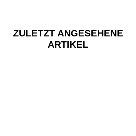
ZULETZT ANGESEHENE
ARTIKEL