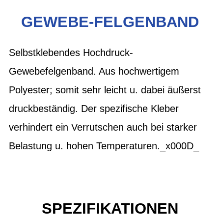
GEWEBE-FELGENBAND
Selbstklebendes Hochdruck-
Gewebefelgenband. Aus hochwertigem
Polyester; somit sehr leicht u. dabei äußerst
druckbeständig. Der spezifische Kleber
verhindert ein Verrutschen auch bei starker
Belastung u. hohen Temperaturen._x000D_
SPEZIFIKATIONEN