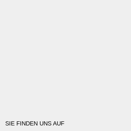
SIE FINDEN UNS AUF