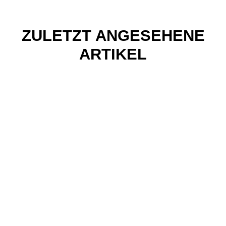
ZULETZT ANGESEHENE
ARTIKEL