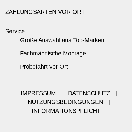
ZAHLUNGSARTEN VOR ORT
Service
Große Auswahl aus Top-Marken
Fachmännische Montage
Probefahrt vor Ort
IMPRESSUM
|
DATENSCHUTZ
|
NUTZUNGSBEDINGUNGEN
|
INFORMATIONSPFLICHT