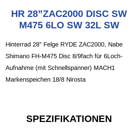
HR 28”ZAC2000 DISC SW
M475 6LO SW 32L SW
Hinterrad 28” Felge RYDE ZAC2000, Nabe
Shimano FH-M475 Disc 8/9fach für 6Loch-
Aufnahme (mit Schnellspanner) MACH1
Markenspeichen 18/8 Nirosta
SPEZIFIKATIONEN