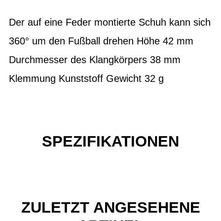
Der auf eine Feder montierte Schuh kann sich
360° um den Fußball drehen Höhe 42 mm
Durchmesser des Klangkörpers 38 mm
Klemmung Kunststoff Gewicht 32 g
SPEZIFIKATIONEN
ZULETZT ANGESEHENE