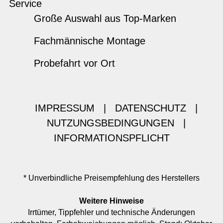
Service
Große Auswahl aus Top-Marken
Fachmännische Montage
Probefahrt vor Ort
IMPRESSUM
|
DATENSCHUTZ
|
NUTZUNGSBEDINGUNGEN
|
INFORMATIONSPFLICHT
* Unverbindliche Preisempfehlung des Herstellers
Weitere Hinweise
Irrtümer, Tippfehler und technische Änderungen