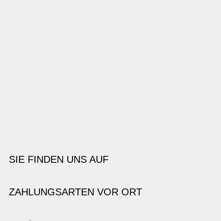
SIE FINDEN UNS AUF
ZAHLUNGSARTEN VOR ORT