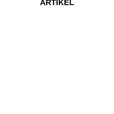
ARTIKEL