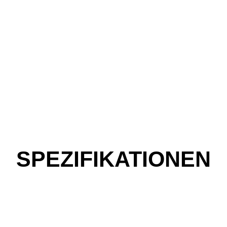
SPEZIFIKATIONEN