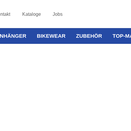
ntakt
Kataloge
Jobs
NHÄNGER
BIKEWEAR
ZUBEHÖR
TOP-M