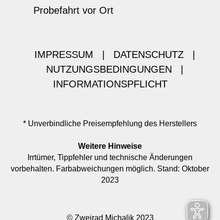
Probefahrt vor Ort
IMPRESSUM
|
DATENSCHUTZ
|
NUTZUNGSBEDINGUNGEN
|
INFORMATIONSPFLICHT
* Unverbindliche Preisempfehlung des Herstellers
Weitere Hinweise
Irrtümer, Tippfehler und technische Änderungen
vorbehalten. Farbabweichungen möglich. Stand: Oktober
2023
© Zweirad Michalik 2023