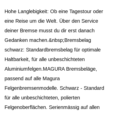
Hohe Langlebigkeit: Ob eine Tagestour oder
eine Reise um die Welt. Über den Service
deiner Bremse musst du dir erst danach
Gedanken machen.&nbsp;Bremsbelag
schwarz: Standardbremsbelag für optimale
Haltbarkeit, für alle unbeschichteten
Aluminiumfelgen.MAGURA Bremsbeläge,
passend auf alle Magura
Felgenbremsenmodelle. Schwarz - Standard
für alle unbeschichteten, polierten
Felgenoberflächen. Serienmässig auf allen