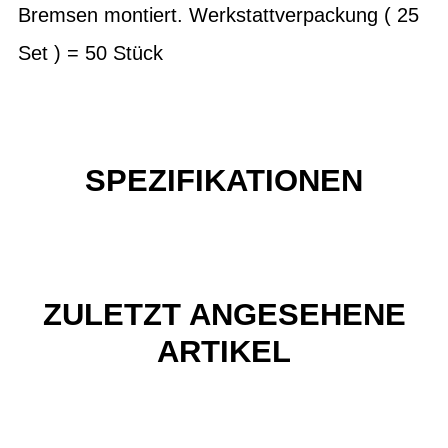
Bremsen montiert. Werkstattverpackung ( 25
Set ) = 50 Stück
SPEZIFIKATIONEN
ZULETZT ANGESEHENE
ARTIKEL