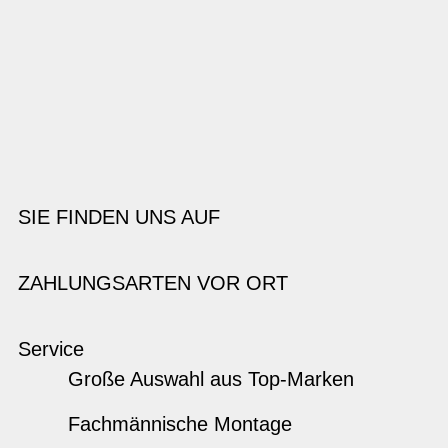
SIE FINDEN UNS AUF
ZAHLUNGSARTEN VOR ORT
Service
Große Auswahl aus Top-Marken
Fachmännische Montage