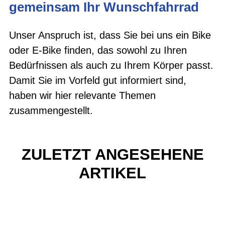
gemeinsam Ihr Wunschfahrrad
Unser Anspruch ist, dass Sie bei uns ein Bike
oder E-Bike finden, das sowohl zu Ihren
Bedürfnissen als auch zu Ihrem Körper passt.
Damit Sie im Vorfeld gut informiert sind,
haben wir hier relevante Themen
zusammengestellt.
ZULETZT ANGESEHENE
ARTIKEL