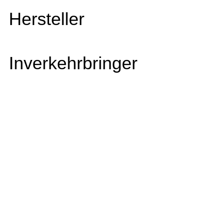
Hersteller
Inverkehrbringer