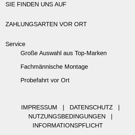
SIE FINDEN UNS AUF
ZAHLUNGSARTEN VOR ORT
Service
Große Auswahl aus Top-Marken
Fachmännische Montage
Probefahrt vor Ort
IMPRESSUM
|
DATENSCHUTZ
|
NUTZUNGSBEDINGUNGEN
|
INFORMATIONSPFLICHT