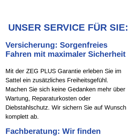
UNSER SERVICE FÜR SIE:
Versicherung: Sorgenfreies
Fahren mit maximaler Sicherheit
Mit der ZEG PLUS Garantie erleben Sie im
Sattel ein zusätzliches Freiheitsgefühl.
Machen Sie sich keine Gedanken mehr über
Wartung, Reparaturkosten oder
Diebstahlschutz. Wir sichern Sie auf Wunsch
komplett ab.
Fachberatung: Wir finden