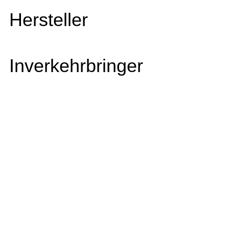
Hersteller
Inverkehrbringer