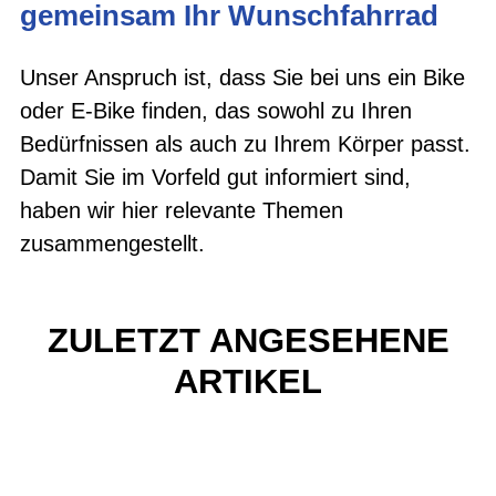
gemeinsam Ihr Wunschfahrrad
Unser Anspruch ist, dass Sie bei uns ein Bike
oder E-Bike finden, das sowohl zu Ihren
Bedürfnissen als auch zu Ihrem Körper passt.
Damit Sie im Vorfeld gut informiert sind,
haben wir hier relevante Themen
zusammengestellt.
ZULETZT ANGESEHENE
ARTIKEL