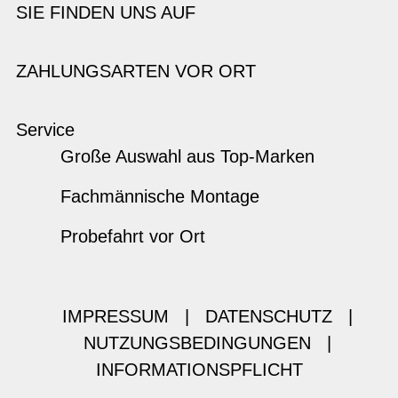
SIE FINDEN UNS AUF
ZAHLUNGSARTEN VOR ORT
Service
Große Auswahl aus Top-Marken
Fachmännische Montage
Probefahrt vor Ort
IMPRESSUM
|
DATENSCHUTZ
|
NUTZUNGSBEDINGUNGEN
|
INFORMATIONSPFLICHT