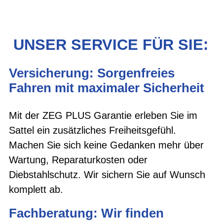
UNSER SERVICE FÜR SIE:
Versicherung: Sorgenfreies
Fahren mit maximaler Sicherheit
Mit der ZEG PLUS Garantie erleben Sie im
Sattel ein zusätzliches Freiheitsgefühl.
Machen Sie sich keine Gedanken mehr über
Wartung, Reparaturkosten oder
Diebstahlschutz. Wir sichern Sie auf Wunsch
komplett ab.
Fachberatung: Wir finden