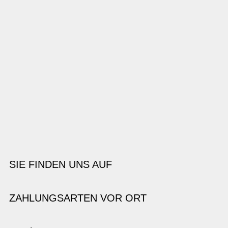
SIE FINDEN UNS AUF
ZAHLUNGSARTEN VOR ORT