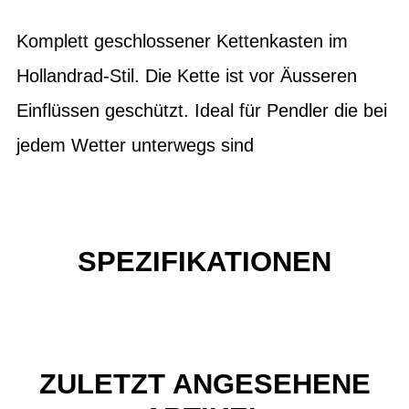
Komplett geschlossener Kettenkasten im
Hollandrad-Stil. Die Kette ist vor Äusseren
Einflüssen geschützt. Ideal für Pendler die bei
jedem Wetter unterwegs sind
SPEZIFIKATIONEN
ZULETZT ANGESEHENE