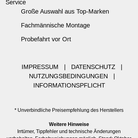
Service
Große Auswahl aus Top-Marken
Fachmännische Montage
Probefahrt vor Ort
IMPRESSUM
|
DATENSCHUTZ
|
NUTZUNGSBEDINGUNGEN
|
INFORMATIONSPFLICHT
* Unverbindliche Preisempfehlung des Herstellers
Weitere Hinweise
Irrtümer, Tippfehler und technische Änderungen