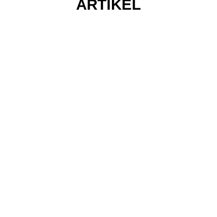
ARTIKEL