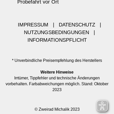
Probefahrt vor Ort
IMPRESSUM
|
DATENSCHUTZ
|
NUTZUNGSBEDINGUNGEN
|
INFORMATIONSPFLICHT
* Unverbindliche Preisempfehlung des Herstellers
Weitere Hinweise
Irrtümer, Tippfehler und technische Änderungen
vorbehalten. Farbabweichungen möglich. Stand: Oktober
2023
© Zweirad Michalik 2023