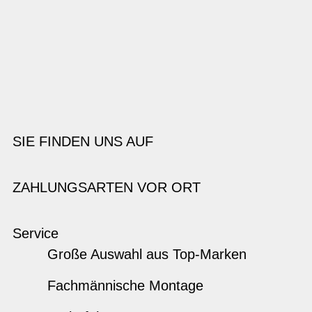
SIE FINDEN UNS AUF
ZAHLUNGSARTEN VOR ORT
Service
Große Auswahl aus Top-Marken
Fachmännische Montage