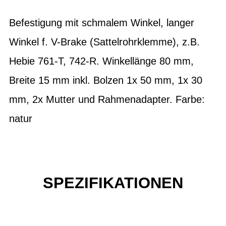
Befestigung mit schmalem Winkel, langer
Winkel f. V-Brake (Sattelrohrklemme), z.B.
Hebie 761-T, 742-R. Winkellänge 80 mm,
Breite 15 mm inkl. Bolzen 1x 50 mm, 1x 30
mm, 2x Mutter und Rahmenadapter. Farbe:
natur
SPEZIFIKATIONEN