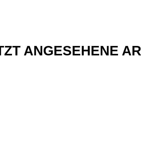
TZT ANGESEHENE AR