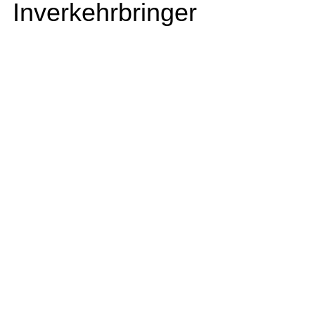
Inverkehrbringer