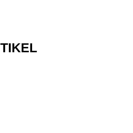
TIKEL