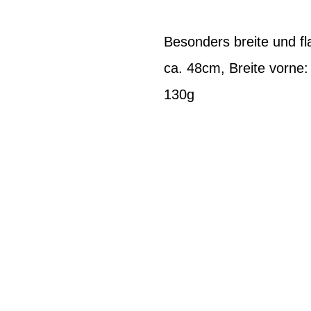
Besonders breite und fl
ca. 48cm, Breite vorne:
130g