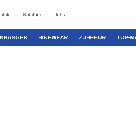
ntakt
Kataloge
Jobs
NHÄNGER
BIKEWEAR
ZUBEHÖR
TOP-M