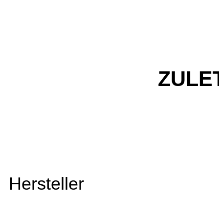
ZULE
Hersteller