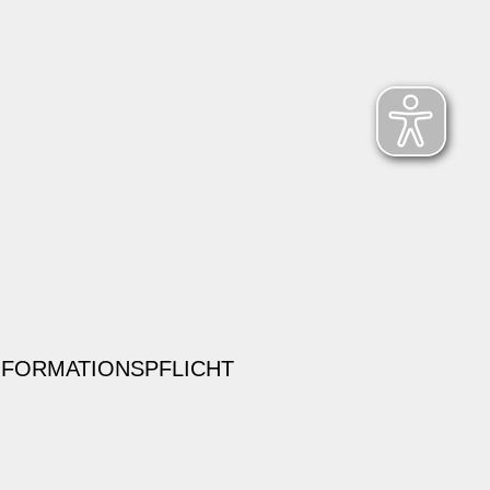
NFORMATIONSPFLICHT