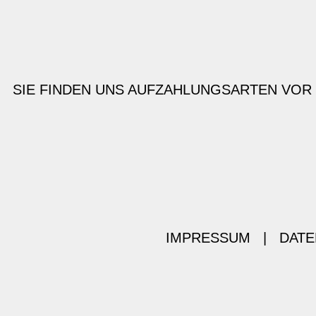
SIE FINDEN UNS AUF
ZAHLUNGSARTEN VOR
IMPRESSUM
|
DATE