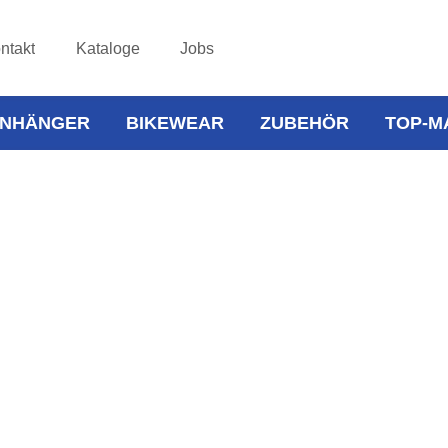
ntakt
Kataloge
Jobs
NHÄNGER
BIKEWEAR
ZUBEHÖR
TOP-M