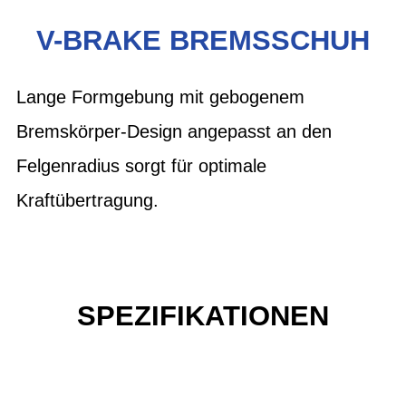
V-BRAKE BREMSSCHUH
Lange Formgebung mit gebogenem
Bremskörper-Design angepasst an den
Felgenradius sorgt für optimale
Kraftübertragung.
SPEZIFIKATIONEN