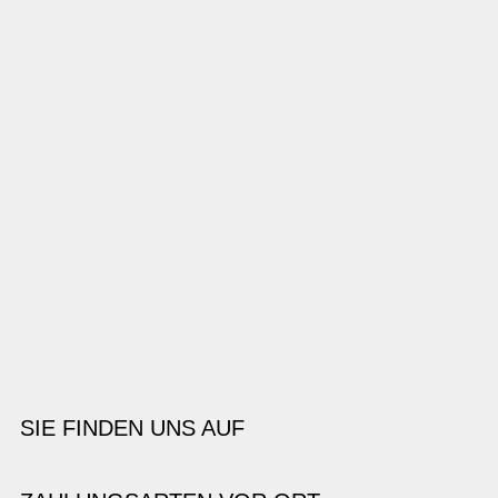
SIE FINDEN UNS AUF