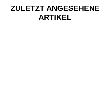
ZULETZT ANGESEHENE
ARTIKEL