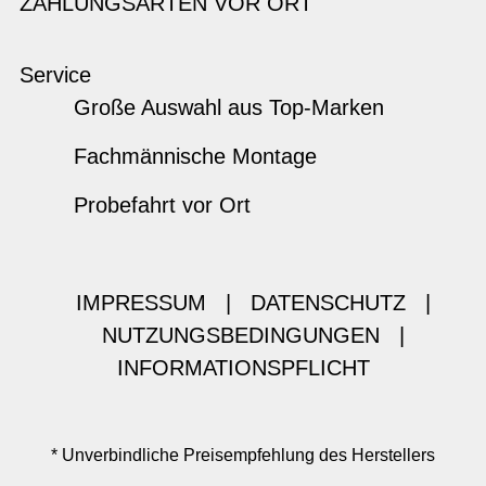
ZAHLUNGSARTEN VOR ORT
Service
Große Auswahl aus Top-Marken
Fachmännische Montage
Probefahrt vor Ort
IMPRESSUM
|
DATENSCHUTZ
|
NUTZUNGSBEDINGUNGEN
|
INFORMATIONSPFLICHT
* Unverbindliche Preisempfehlung des Herstellers