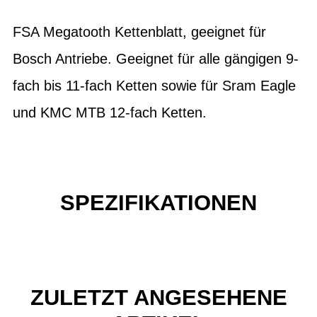
FSA Megatooth Kettenblatt, geeignet für
Bosch Antriebe. Geeignet für alle gängigen 9-
fach bis 11-fach Ketten sowie für Sram Eagle
und KMC MTB 12-fach Ketten.
SPEZIFIKATIONEN
ZULETZT ANGESEHENE