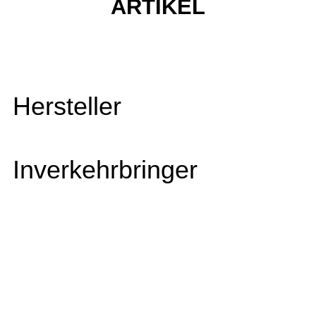
ARTIKEL
Hersteller
Inverkehrbringer