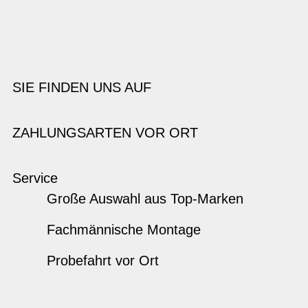
SIE FINDEN UNS AUF
ZAHLUNGSARTEN VOR ORT
Service
Große Auswahl aus Top-Marken
Fachmännische Montage
Probefahrt vor Ort