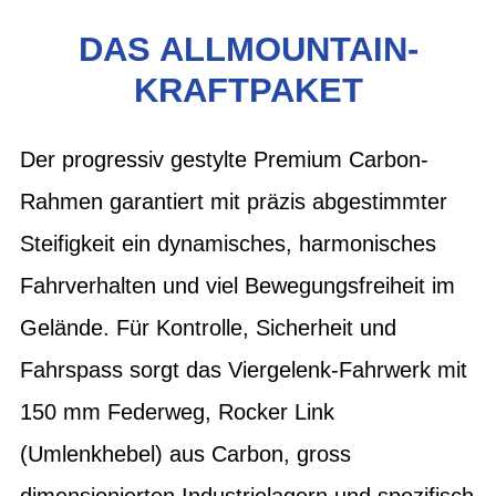
DAS ALLMOUNTAIN-
KRAFTPAKET
Der progressiv gestylte Premium Carbon-
Rahmen garantiert mit präzis abgestimmter
Steifigkeit ein dynamisches, harmonisches
Fahrverhalten und viel Bewegungsfreiheit im
Gelände. Für Kontrolle, Sicherheit und
Fahrspass sorgt das Viergelenk-Fahrwerk mit
150 mm Federweg, Rocker Link
(Umlenkhebel) aus Carbon, gross
dimensionierten Industrielagern und spezifisch