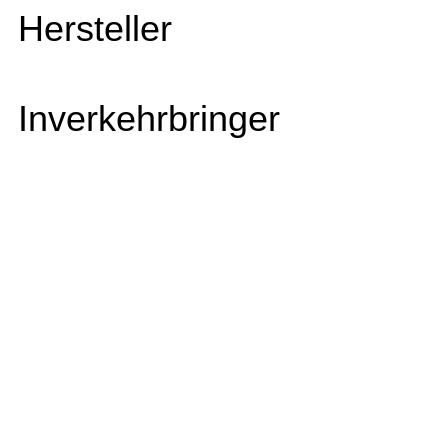
Hersteller
Inverkehrbringer