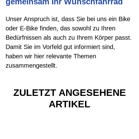
gemeinsam Ihr Wunschfahrrad
Unser Anspruch ist, dass Sie bei uns ein Bike
oder E-Bike finden, das sowohl zu Ihren
Bedürfnissen als auch zu Ihrem Körper passt.
Damit Sie im Vorfeld gut informiert sind,
haben wir hier relevante Themen
zusammengestellt.
ZULETZT ANGESEHENE
ARTIKEL