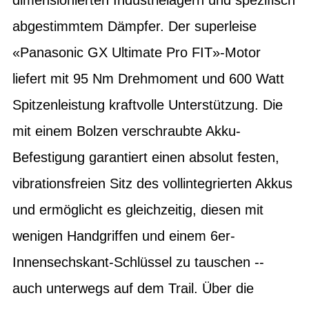
abgestimmtem Dämpfer. Der superleise
«Panasonic GX Ultimate Pro FIT»-Motor
liefert mit 95 Nm Drehmoment und 600 Watt
Spitzenleistung kraftvolle Unterstützung. Die
mit einem Bolzen verschraubte Akku-
Befestigung garantiert einen absolut festen,
vibrationsfreien Sitz des vollintegrierten Akkus
und ermöglicht es gleichzeitig, diesen mit
wenigen Handgriffen und einem 6er-
Innensechskant-Schlüssel zu tauschen --
auch unterwegs auf dem Trail. Über die