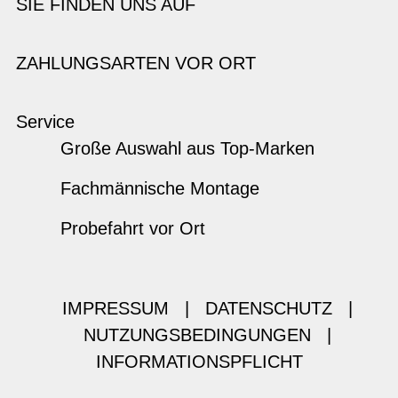
SIE FINDEN UNS AUF
ZAHLUNGSARTEN VOR ORT
Service
Große Auswahl aus Top-Marken
Fachmännische Montage
Probefahrt vor Ort
IMPRESSUM
|
DATENSCHUTZ
|
NUTZUNGSBEDINGUNGEN
|
INFORMATIONSPFLICHT