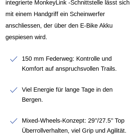
integrierte MonkeyLink -Schnittstelle lässt sich
mit einem Handgriff ein Scheinwerfer
anschliessen, der über den E-Bike Akku
gespiesen wird.
150 mm Federweg: Kontrolle und
Komfort auf anspruchsvollen Trails.
Viel Energie für lange Tage in den
Bergen.
Mixed-Wheels-Konzept: 29’’/27.5’’ Top
Überrollverhalten, viel Grip und Agilität.