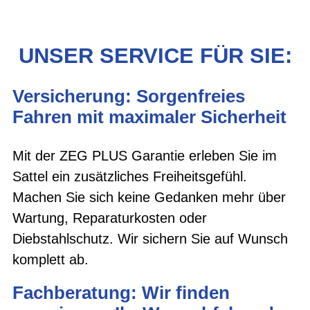
UNSER SERVICE FÜR SIE:
Versicherung: Sorgenfreies
Fahren mit maximaler Sicherheit
Mit der ZEG PLUS Garantie erleben Sie im
Sattel ein zusätzliches Freiheitsgefühl.
Machen Sie sich keine Gedanken mehr über
Wartung, Reparaturkosten oder
Diebstahlschutz. Wir sichern Sie auf Wunsch
komplett ab.
Fachberatung: Wir finden