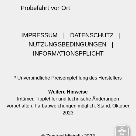
Probefahrt vor Ort
IMPRESSUM
|
DATENSCHUTZ
|
NUTZUNGSBEDINGUNGEN
|
INFORMATIONSPFLICHT
* Unverbindliche Preisempfehlung des Herstellers
Weitere Hinweise
Irrtümer, Tippfehler und technische Änderungen
vorbehalten. Farbabweichungen möglich. Stand: Oktober
2023