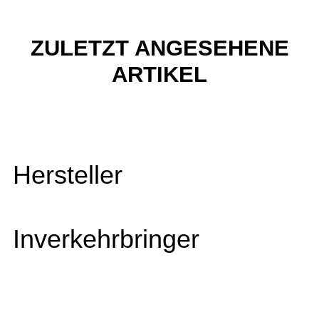
ZULETZT ANGESEHENE
ARTIKEL
Hersteller
Inverkehrbringer