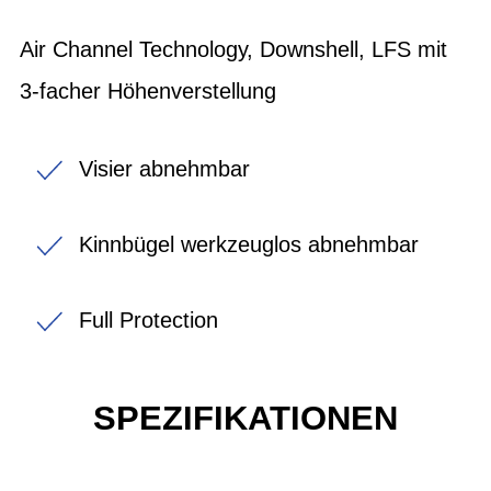
Air Channel Technology, Downshell, LFS mit
3-facher Höhenverstellung
Visier abnehmbar
Kinnbügel werkzeuglos abnehmbar
Full Protection
SPEZIFIKATIONEN