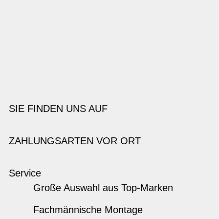
SIE FINDEN UNS AUF
ZAHLUNGSARTEN VOR ORT
Service
Große Auswahl aus Top-Marken
Fachmännische Montage