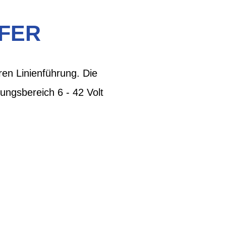
RFER
ren Linienführung. Die
ungsbereich 6 - 42 Volt