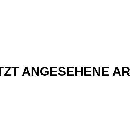
TZT ANGESEHENE AR