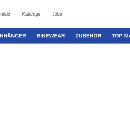
ntakt
Kataloge
Jobs
NHÄNGER
BIKEWEAR
ZUBEHÖR
TOP-M