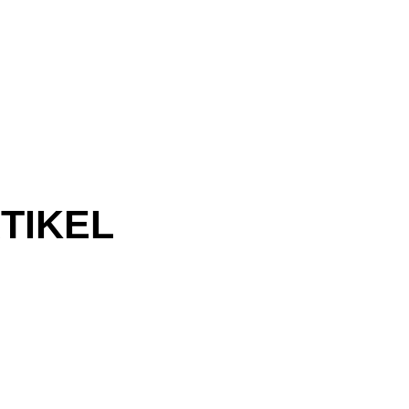
TIKEL