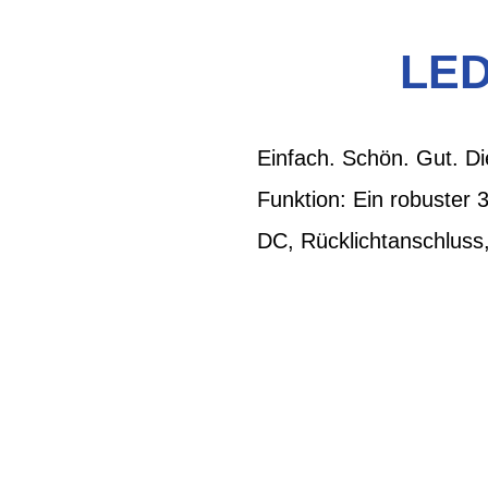
LED
Einfach. Schön. Gut. Di
Funktion: Ein robuster 
DC, Rücklichtanschluss, 