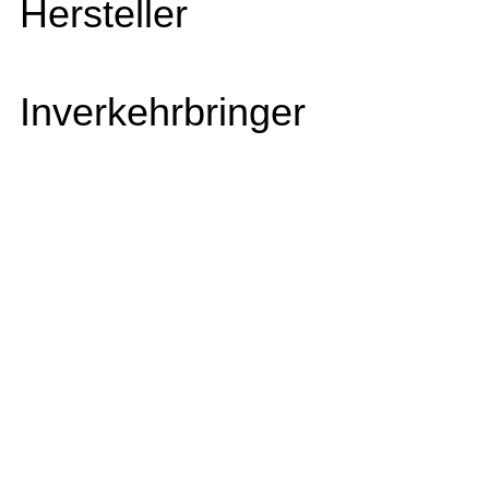
Hersteller
Inverkehrbringer