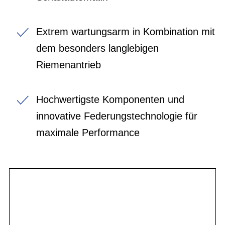
Extrem wartungsarm in Kombination mit
dem besonders langlebigen
Riemenantrieb
Hochwertigste Komponenten und
innovative Federungstechnologie für
maximale Performance