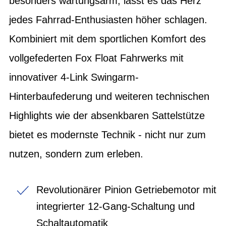
besonders wartungsarm, lässt es das Herz
jedes Fahrrad-Enthusiasten höher schlagen.
Kombiniert mit dem sportlichen Komfort des
vollgefederten Fox Float Fahrwerks mit
innovativer 4-Link Swingarm-
Hinterbaufederung und weiteren technischen
Highlights wie der absenkbaren Sattelstütze
bietet es modernste Technik - nicht nur zum
nutzen, sondern zum erleben.
Revolutionärer Pinion Getriebemotor mit
integrierter 12-Gang-Schaltung und
Schaltautomatik