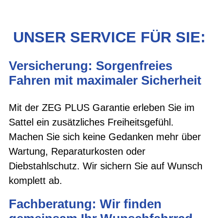
UNSER SERVICE FÜR SIE:
Versicherung: Sorgenfreies
Fahren mit maximaler Sicherheit
Mit der ZEG PLUS Garantie erleben Sie im
Sattel ein zusätzliches Freiheitsgefühl.
Machen Sie sich keine Gedanken mehr über
Wartung, Reparaturkosten oder
Diebstahlschutz. Wir sichern Sie auf Wunsch
komplett ab.
Fachberatung: Wir finden