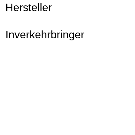
Hersteller
Inverkehrbringer