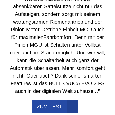
absenkbaren Sattelstütze nicht nur das
Aufsteigen, sondern sorgt mit seinem
wartungsarmen Riemenantrieb und der
Pinion Motor-Getriebe-Einheit MGU auch
für maximalenFahrkomfort. Denn mit der
Pinion MGU ist Schalten unter Volllast
oder auch im Stand möglich. Und wer will,
kann die Schaltarbeit auch ganz der
Automatik überlassen. Mehr Komfort geht
nicht. Oder doch? Dank seiner smarten
Features ist das BULLS VUCA EVO 2 FS
auch in der digitalen Welt zuhause...”
ZUM TEST