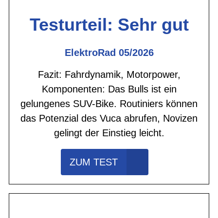
Testurteil: Sehr gut
ElektroRad 05/2026
Fazit: Fahrdynamik, Motorpower,
Komponenten: Das Bulls ist ein
gelungenes SUV-Bike. Routiniers können
das Potenzial des Vuca abrufen, Novizen
gelingt der Einstieg leicht.
ZUM TEST