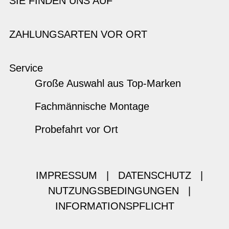
SIE FINDEN UNS AUF
ZAHLUNGSARTEN VOR ORT
Service
Große Auswahl aus Top-Marken
Fachmännische Montage
Probefahrt vor Ort
IMPRESSUM
|
DATENSCHUTZ
|
NUTZUNGSBEDINGUNGEN
|
INFORMATIONSPFLICHT