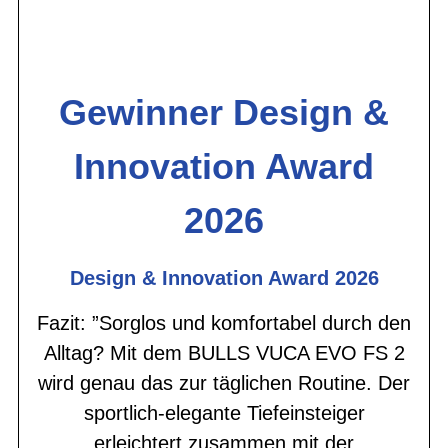
Gewinner Design &
Innovation Award
2026
Design & Innovation Award 2026
Fazit: ”Sorglos und komfortabel durch den
Alltag? Mit dem BULLS VUCA EVO FS 2
wird genau das zur täglichen Routine. Der
sportlich-elegante Tiefeinsteiger
erleichtert zusammen mit der