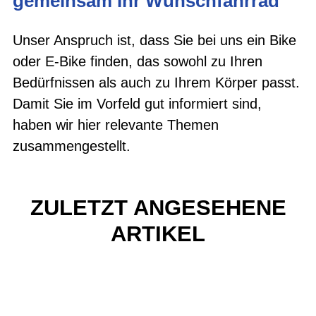
gemeinsam Ihr Wunschfahrrad
Unser Anspruch ist, dass Sie bei uns ein Bike
oder E-Bike finden, das sowohl zu Ihren
Bedürfnissen als auch zu Ihrem Körper passt.
Damit Sie im Vorfeld gut informiert sind,
haben wir hier relevante Themen
zusammengestellt.
ZULETZT ANGESEHENE
ARTIKEL