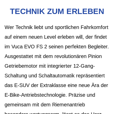
TECHNIK ZUM ERLEBEN
Wer Technik liebt und sportlichen Fahrkomfort
auf einem neuen Level erleben will, der findet
im Vuca EVO FS 2 seinen perfekten Begleiter.
Ausgestattet mit dem revolutionären Pinion
Getriebemotor mit integrierter 12-Gang-
Schaltung und Schaltautomatik repräsentiert
das E-SUV der Extraklasse eine neue Ära der
E-Bike-Antriebstechnologie. Präzise und
gemeinsam mit dem Riemenantrieb