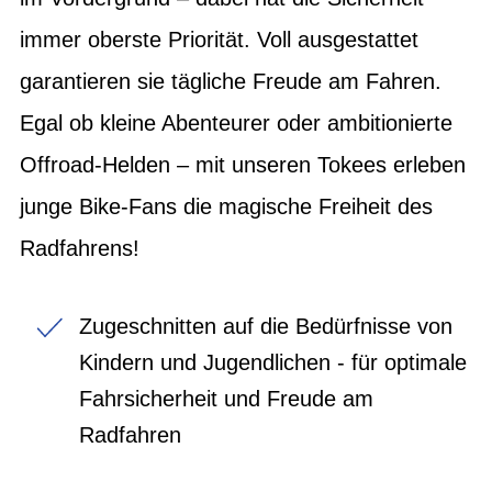
immer oberste Priorität. Voll ausgestattet
garantieren sie tägliche Freude am Fahren.
Egal ob kleine Abenteurer oder ambitionierte
Offroad-Helden – mit unseren Tokees erleben
junge Bike-Fans die magische Freiheit des
Radfahrens!
Zugeschnitten auf die Bedürfnisse von
Kindern und Jugendlichen - für optimale
Fahrsicherheit und Freude am
Radfahren