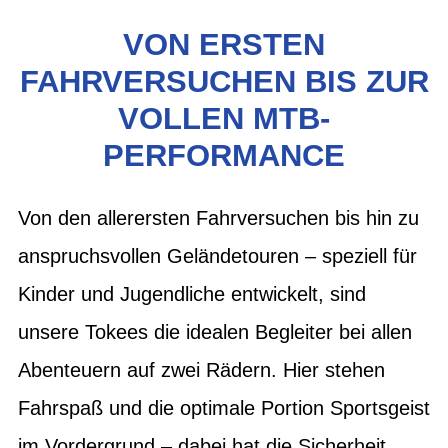
VON ERSTEN
FAHRVERSUCHEN BIS ZUR
VOLLEN MTB-
PERFORMANCE
Von den allerersten Fahrversuchen bis hin zu
anspruchsvollen Geländetouren – speziell für
Kinder und Jugendliche entwickelt, sind
unsere Tokees die idealen Begleiter bei allen
Abenteuern auf zwei Rädern. Hier stehen
Fahrspaß und die optimale Portion Sportsgeist
im Vordergrund – dabei hat die Sicherheit