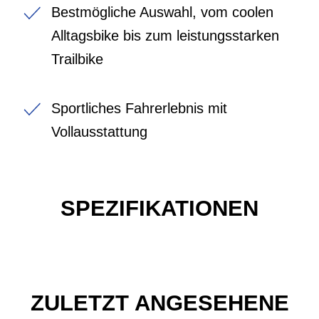
Bestmögliche Auswahl, vom coolen
Alltagsbike bis zum leistungsstarken
Trailbike
Sportliches Fahrerlebnis mit
Vollausstattung
SPEZIFIKATIONEN
ZULETZT ANGESEHENE