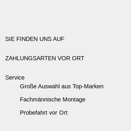
SIE FINDEN UNS AUF
ZAHLUNGSARTEN VOR ORT
Service
Große Auswahl aus Top-Marken
Fachmännische Montage
Probefahrt vor Ort