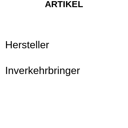
ARTIKEL
Hersteller
Inverkehrbringer