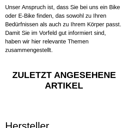
Unser Anspruch ist, dass Sie bei uns ein Bike
oder E-Bike finden, das sowohl zu Ihren
Bedürfnissen als auch zu Ihrem Körper passt.
Damit Sie im Vorfeld gut informiert sind,
haben wir hier relevante Themen
zusammengestellt.
ZULETZT ANGESEHENE
ARTIKEL
Hersteller