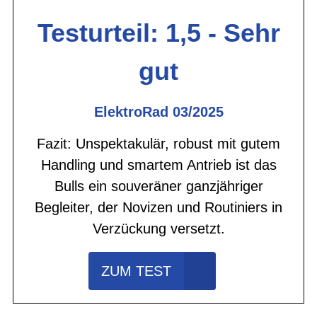
Testurteil: 1,5 - Sehr
gut
ElektroRad 03/2025
Fazit: Unspektakulär, robust mit gutem
Handling und smartem Antrieb ist das
Bulls ein souveräner ganzjähriger
Begleiter, der Novizen und Routiniers in
Verzückung versetzt.
ZUM TEST