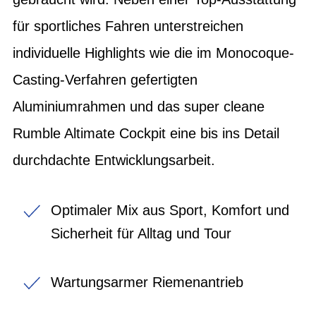
für sportliches Fahren unterstreichen
individuelle Highlights wie die im Monocoque-
Casting-Verfahren gefertigten
Aluminiumrahmen und das super cleane
Rumble Altimate Cockpit eine bis ins Detail
durchdachte Entwicklungsarbeit.
Optimaler Mix aus Sport, Komfort und
Sicherheit für Alltag und Tour
Wartungsarmer Riemenantrieb