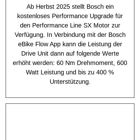
Ab Herbst 2025 stellt Bosch ein
kostenloses Performance Upgrade für
den Performance Line SX Motor zur
Verfügung. In Verbindung mit der Bosch
eBike Flow App kann die Leistung der
Drive Unit dann auf folgende Werte
erhöht werden: 60 Nm Drehmoment, 600
Watt Leistung und bis zu 400 %
Unterstützung.