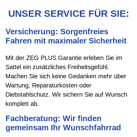
UNSER SERVICE FÜR SIE:
Versicherung: Sorgenfreies
Fahren mit maximaler Sicherheit
Mit der ZEG PLUS Garantie erleben Sie im
Sattel ein zusätzliches Freiheitsgefühl.
Machen Sie sich keine Gedanken mehr über
Wartung, Reparaturkosten oder
Diebstahlschutz. Wir sichern Sie auf Wunsch
komplett ab.
Fachberatung: Wir finden
gemeinsam Ihr Wunschfahrrad