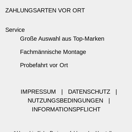
ZAHLUNGSARTEN VOR ORT
Service
Große Auswahl aus Top-Marken
Fachmännische Montage
Probefahrt vor Ort
IMPRESSUM
|
DATENSCHUTZ
|
NUTZUNGSBEDINGUNGEN
|
INFORMATIONSPFLICHT