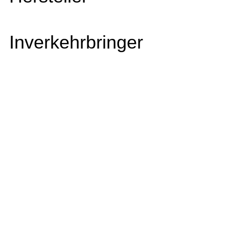
Inverkehrbringer