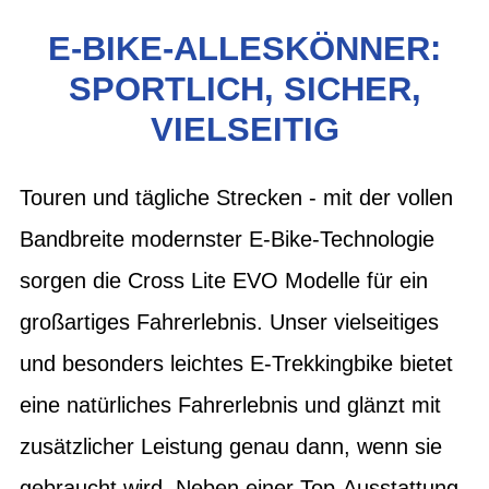
E-BIKE-ALLESKÖNNER:
SPORTLICH, SICHER,
VIELSEITIG
Touren und tägliche Strecken - mit der vollen
Bandbreite modernster E-Bike-Technologie
sorgen die Cross Lite EVO Modelle für ein
großartiges Fahrerlebnis. Unser vielseitiges
und besonders leichtes E-Trekkingbike bietet
eine natürliches Fahrerlebnis und glänzt mit
zusätzlicher Leistung genau dann, wenn sie
gebraucht wird. Neben einer Top-Ausstattung