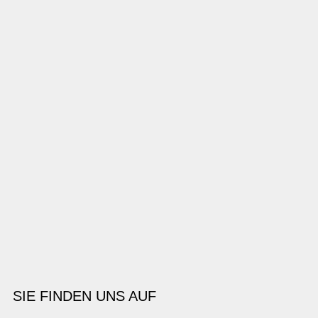
SIE FINDEN UNS AUF