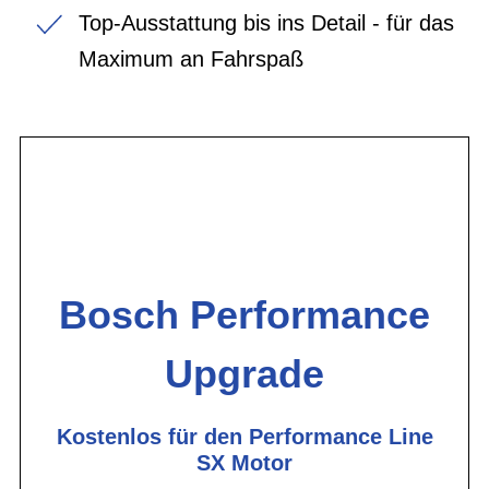
Top-Ausstattung bis ins Detail - für das
Maximum an Fahrspaß
Bosch Performance
Upgrade
Kostenlos für den Performance Line
SX Motor