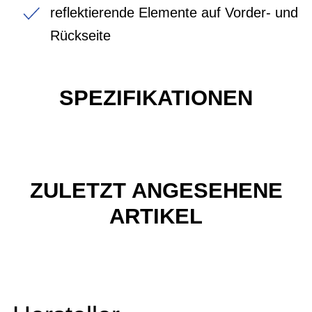
reflektierende Elemente auf Vorder- und
Rückseite
SPEZIFIKATIONEN
ZULETZT ANGESEHENE
ARTIKEL