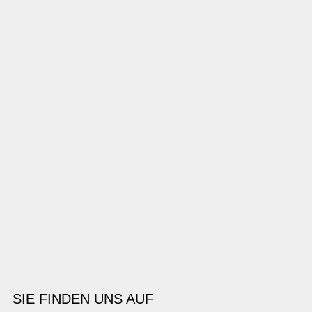
SIE FINDEN UNS AUF