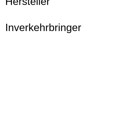
Hersteller
Inverkehrbringer