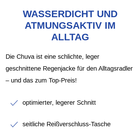
WASSERDICHT UND
ATMUNGSAKTIV IM
ALLTAG
Die Chuva ist eine schlichte, leger
geschnittene Regenjacke für den Alltagsradler
– und das zum Top-Preis!
optimierter, legerer Schnitt
seitliche Reißverschluss-Tasche