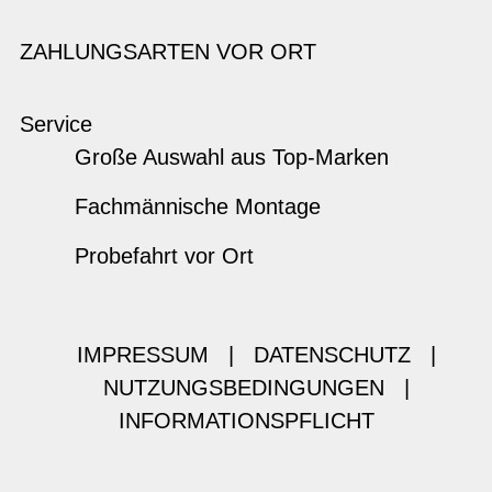
ZAHLUNGSARTEN VOR ORT
Service
Große Auswahl aus Top-Marken
Fachmännische Montage
Probefahrt vor Ort
IMPRESSUM
|
DATENSCHUTZ
|
NUTZUNGSBEDINGUNGEN
|
INFORMATIONSPFLICHT