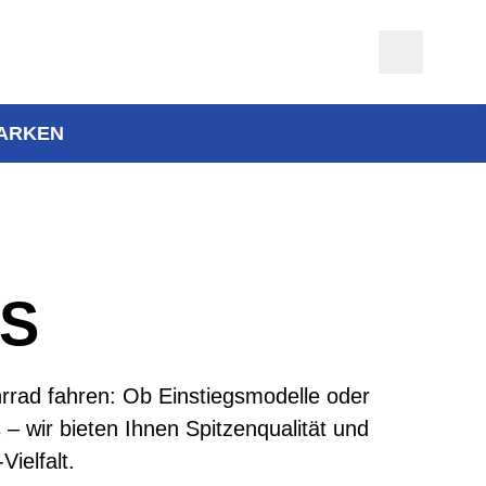
ARKEN
ES
rrad fahren: Ob Einstiegsmodelle oder
– wir bieten Ihnen Spitzenqualität und
Vielfalt.