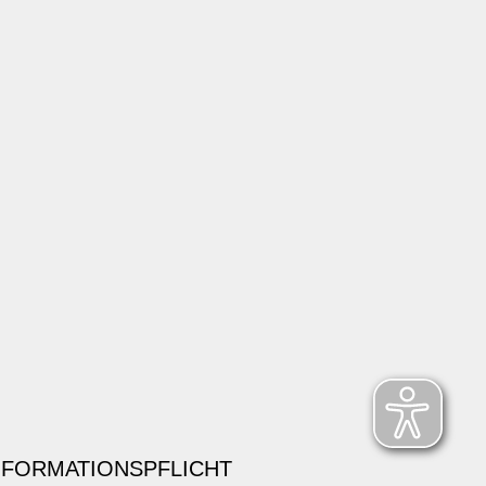
NFORMATIONSPFLICHT