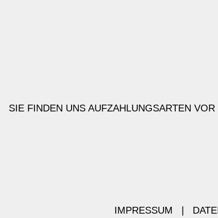
SIE FINDEN UNS AUF
ZAHLUNGSARTEN VOR
IMPRESSUM
|
DATE