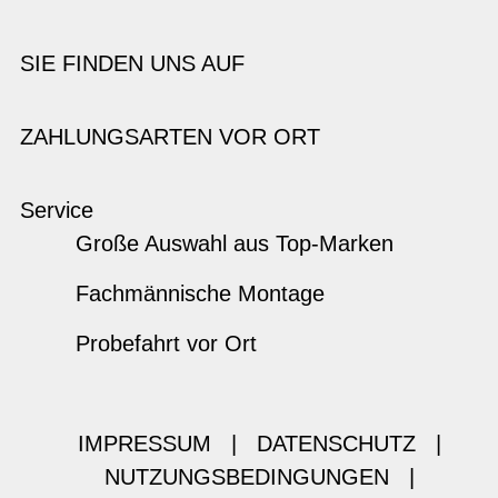
SIE FINDEN UNS AUF
ZAHLUNGSARTEN VOR ORT
Service
Große Auswahl aus Top-Marken
Fachmännische Montage
Probefahrt vor Ort
IMPRESSUM
|
DATENSCHUTZ
|
NUTZUNGSBEDINGUNGEN
|