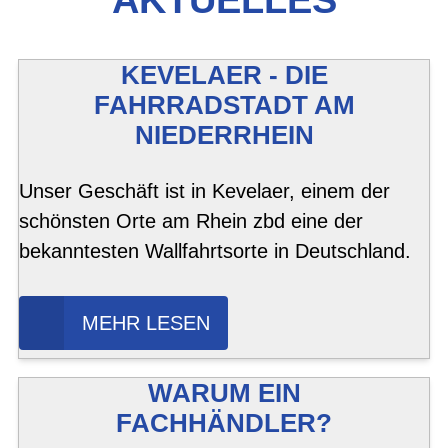
AKTUELLES
KEVELAER - DIE
FAHRRADSTADT AM
NIEDERRHEIN
Unser Geschäft ist in Kevelaer, einem der
schönsten Orte am Rhein zbd eine der
bekanntesten Wallfahrtsorte in Deutschland.
MEHR LESEN
WARUM EIN
FACHHÄNDLER?