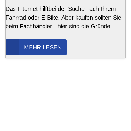
Das Internet hilftbei der Suche nach Ihrem
Fahrrad oder E-Bike. Aber kaufen sollten Sie
beim Fachhändler - hier sind die Gründe.
MEHR LESEN