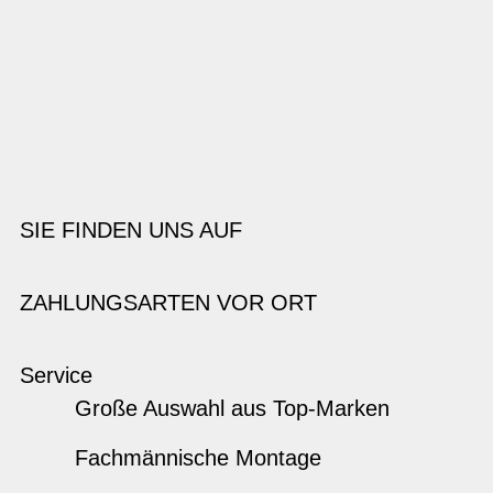
SIE FINDEN UNS AUF
ZAHLUNGSARTEN VOR ORT
Service
Große Auswahl aus Top-Marken
Fachmännische Montage