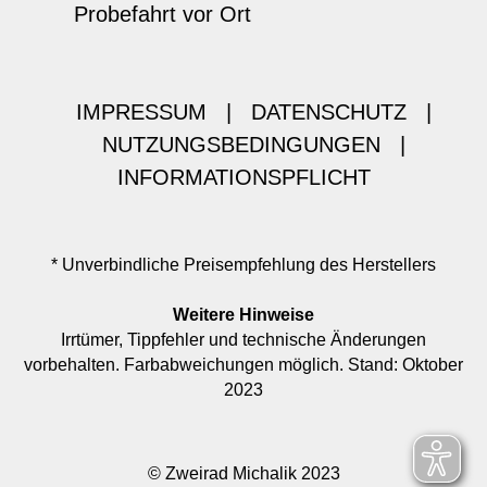
Probefahrt vor Ort
IMPRESSUM
|
DATENSCHUTZ
|
NUTZUNGSBEDINGUNGEN
|
INFORMATIONSPFLICHT
* Unverbindliche Preisempfehlung des Herstellers
Weitere Hinweise
Irrtümer, Tippfehler und technische Änderungen
vorbehalten. Farbabweichungen möglich. Stand: Oktober
2023
© Zweirad Michalik 2023