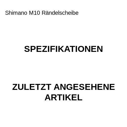
Shimano M10 Rändelscheibe
SPEZIFIKATIONEN
ZULETZT ANGESEHENE
ARTIKEL